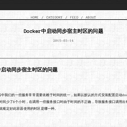
HOME
/
CATEGORY
/
FEED
/
ABOUT
Docker中启动同步宿主时区的问题
2015-03-14
er中启动同步宿主时区的问题
r容器中我们的一些服务常常需要依赖于时间的统一，如果以默认的方式安装配置启动doc
时间少了8个小时，在调用一些服务接口时由于时间的不正确，导致服务接口调用出
就规定好此容器使用的时区是哪一种。