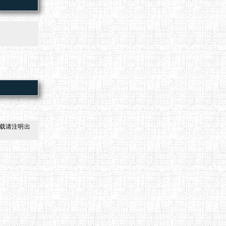
载请注明出