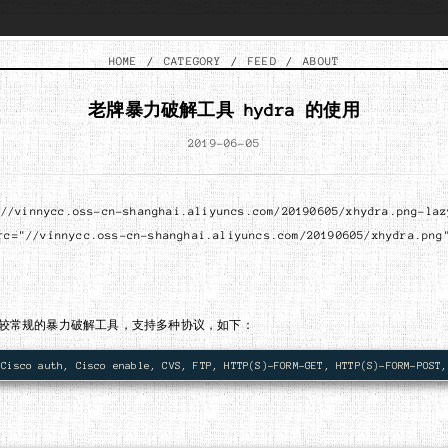
HOME
/
CATEGORY
/
FEED
/
ABOUT
老牌暴力破解工具 hydra 的使用
2019-06-05
(//vinnycc.oss-cn-shanghai.aliyuncs.com/20190605/xhydra.png-laz
rc="//vinnycc.oss-cn-shanghai.aliyuncs.com/20190605/xhydra.png
较常规的暴力破解工具，支持多种协议，如下：