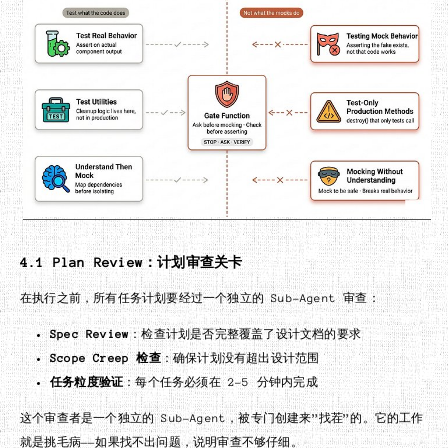
4.1 Plan Review：计划审查关卡
在执行之前，所有任务计划要经过一个独立的 Sub-Agent 审查：
Spec Review
：检查计划是否完整覆盖了设计文档的要求
Scope Creep 检查
：确保计划没有超出设计范围
任务粒度验证
：每个任务必须在 2-5 分钟内完成
这个审查者是一个独立的 Sub-Agent，被专门创建来”找茬”的。它的工作
就是挑毛病——如果找不出问题，说明审查不够仔细。