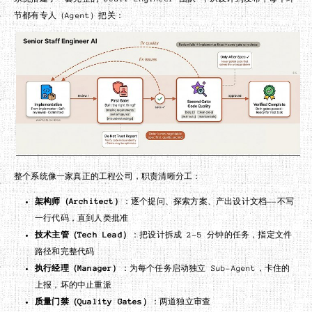
节都有专人（Agent）把关：
整个系统像一家真正的工程公司，职责清晰分工：
架构师（Architect）
：逐个提问、探索方案、产出设计文档——不写
一行代码，直到人类批准
技术主管（Tech Lead）
：把设计拆成 2-5 分钟的任务，指定文件
路径和完整代码
执行经理（Manager）
：为每个任务启动独立 Sub-Agent，卡住的
上报，坏的中止重派
质量门禁（Quality Gates）
：两道独立审查