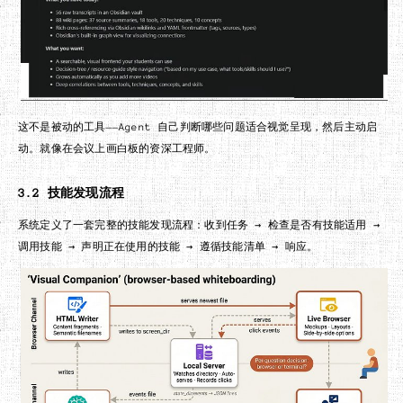
这不是被动的工具——Agent 自己判断哪些问题适合视觉呈现，然后主动启
动。就像在会议上画白板的资深工程师。
3.2 技能发现流程
系统定义了一套完整的技能发现流程：收到任务 → 检查是否有技能适用 →
调用技能 → 声明正在使用的技能 → 遵循技能清单 → 响应。