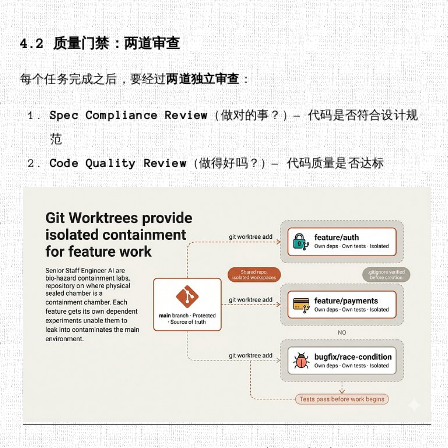
4.2 质量门禁：两道审查
每个任务完成之后，要经过
两道独立审查
：
Spec Compliance Review
（做对的事？）— 代码是否符合设计规
范
Code Quality Review
（做得好吗？）— 代码质量是否达标