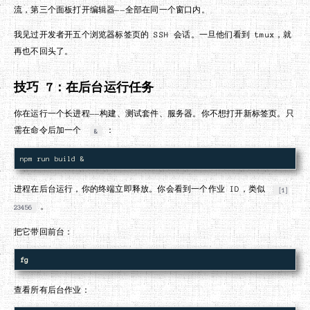
流，第三个面板打开编辑器——全部在同一个窗口内。
我见过开发者开五个浏览器标签页的 SSH 会话。一旦他们看到 tmux，就
再也不回头了。
技巧 7：在后台运行任务
你在运行一个长进程——构建、测试套件、服务器。你不想打开新标签页。只
需在命令后加一个
：
&
进程在后台运行，你的终端立即释放。你会看到一个作业 ID，类似
[1]
。
23456
把它带回前台：
fg
查看所有后台作业：