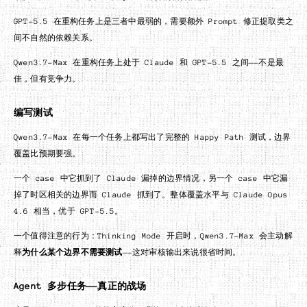
GPT-5.5 在重构任务上是三者中最弱的，需要额外 Prompt 修正提取类之
间不自然的依赖关系。
Qwen3.7-Max 在重构任务上处于 Claude 和 GPT-5.5 之间——不是最
佳，但有竞争力。
编写测试
Qwen3.7-Max 在每一个任务上都写出了完整的 Happy Path 测试，边界
覆盖比预期要强。
一个 case 中它抓到了 Claude 漏掉的边界情况，另一个 case 中它漏
掉了时区相关的边界而 Claude 抓到了。整体覆盖水平与 Claude Opus
4.6 相当，优于 GPT-5.5。
一个值得注意的行为：Thinking Mode 开启时，Qwen3.7-Max 会主动解
释
为什么某个边界不需要测试
——这对审核输出来说很省时间。
Agent 多步任务——真正的战场