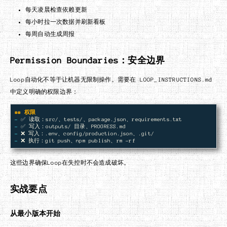
每天凌晨检查依赖更新
每小时拉一次数据并刷新看板
每周自动生成周报
Permission Boundaries：安全边界
Loop自动化不等于让机器无限制操作。需要在 LOOP_INSTRUCTIONS.md
中定义明确的权限边界：
## 权限
-
-
-
-
这些边界确保Loop在失控时不会造成破坏。
实战要点
从最小版本开始