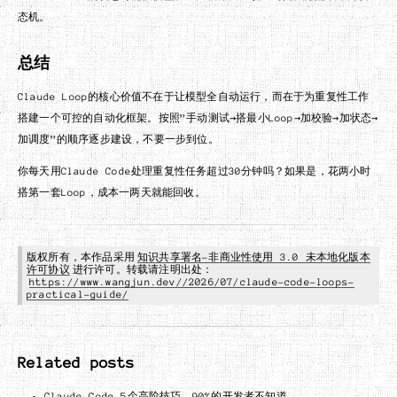
态机。
总结
Claude Loop的核心价值不在于让模型全自动运行，而在于为重复性工作
搭建一个可控的自动化框架。按照”手动测试→搭最小Loop→加校验→加状态→
加调度”的顺序逐步建设，不要一步到位。
你每天用Claude Code处理重复性任务超过30分钟吗？如果是，花两小时
搭第一套Loop，成本一两天就能回收。
版权所有，本作品采用
知识共享署名-非商业性使用 3.0 未本地化版本
许可协议
进行许可。转载请注明出处：
https://www.wangjun.dev//2026/07/claude-code-loops-
practical-guide/
Related posts
Claude Code 5个高阶技巧，90%的开发者不知道