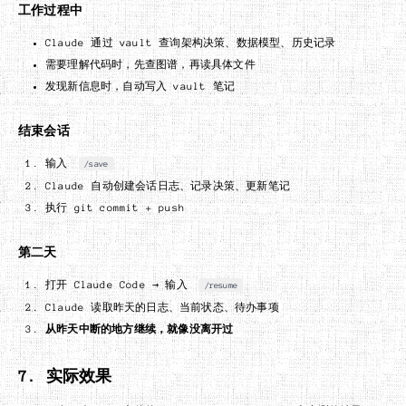
工作过程中
Claude 通过 vault 查询架构决策、数据模型、历史记录
需要理解代码时，先查图谱，再读具体文件
发现新信息时，自动写入 vault 笔记
结束会话
输入
/save
Claude 自动创建会话日志、记录决策、更新笔记
执行 git commit + push
第二天
打开 Claude Code → 输入
/resume
Claude 读取昨天的日志、当前状态、待办事项
从昨天中断的地方继续，就像没离开过
7. 实际效果