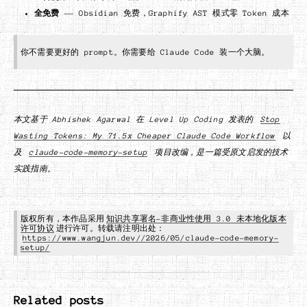
全免费
—— Obsidian 免费，Graphify AST 模式零 Token 成本
你不需要更好的 prompt。你需要给 Claude Code 装一个大脑。
本文基于 Abhishek Agarwal 在 Level Up Coding 发表的
Stop
Wasting Tokens: My 71.5x Cheaper Claude Code Workflow
以
及
claude-code-memory-setup
项目改编，是一篇受原文启发的技术
实践指南。
版权所有，本作品采用
知识共享署名-非商业性使用 3.0 未本地化版本
许可协议
进行许可。转载请注明出处：
https://www.wangjun.dev//2026/05/claude-code-memory-
setup/
Related posts