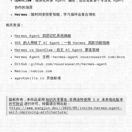
OpenClaw
：模块化和多 Agent 编排，适合需要多个专业化 Agent
协作的场景
Hermes
：随时间变得更智能，学习循环会复合增长
相关资源：
Hermes Agent 四层记忆系统揭秘
95% 的人用错了 AI Agent：一份 Hermes 高阶功能指南
Hermes vs OpenClaw：自主 AI Agent 赛道双雄
Hermes Agent 文档：hermes-agent.nousresearch.com/docs
GitHub：github.com/nousresearch/hermes-agent
Nebius：nebius.com
agentskills.io 开放标准
版权所有，本作品采用
知识共享署名-非商业性使用 3.0 未本地化版本
许可协议
进行许可。转载请注明出处：
https://www.wangjun.dev//2026/05/inside-hermes-agent-
self-improving-architecture/