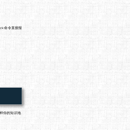
ck命令直接报
这样你的知识地