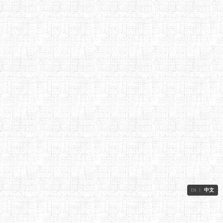
EN
|
中文